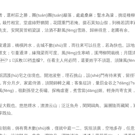
選村莊之勝，團(tuán)團(tuán)籬落，處處桑麻；鑿水為濠，挑
，栽竹相宜。堂虛綠野猶開，花隱重門若掩。掇石莫知山假，到橋若謂津通。桃李
。安閑莫管稻梁謀，沽酒不辭風(fēng)雪路。歸林得意，老圃有余。
，橋橫跨水，去城不數(shù)里，而往來可以任意，若為快也
頑石而堪支；引蔓通津，緣飛梁而可度。風(fēng)生寒峭，溪灣柳間栽桃
?；浜敉裆盍艨?。任看主人何必問，還要姓字不須題。須陳風(fēng)月
謂護(hù)宅之佳境也。開池浚壑，理石挑山，設(shè)門有待來賓，留徑可通
竟花朝，宵分月夕。家庭侍酒，須開錦幛之藏；客集征詩，量罰金谷之?dāng)
ng)，嶺劃孫登之長嘯。探梅虛蹇，煮雪當(dāng)姬。輕身尚寄玄黃
征大觀也。悠悠煙水，澹澹云山；泛泛魚舟，閑閑鷗鳥。漏層陰而藏閣，迎
知享既仙。
，倘有喬木數(shù)株，僅就中庭一二。筑垣須廣，空地多存，任意為持，