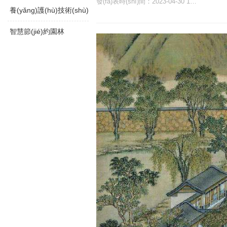
發(fā)表時(shí)間：2023-04-30 13:50
養(yǎng)護(hù)技術(shù)
智慧節(jié)約園林