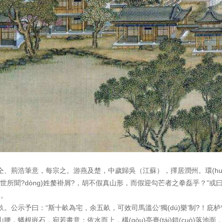
、荊浩筆意，每宗之。游燕及楚，中歲歸吳（江蘇），擇居潤州。環(hu
曰：“世所聞?dòng)姓嫠褂屑?，胡不假真山形，而假迎勾芒者之拳磊乎？”或曰
。
僅十五畝。公示予曰：“斯十畝為宅，余五畝，可效司馬溫公‘獨(dú)樂’
蟠根嵌石，宛若畫意；依水而上，構(gòu)亭臺(tái)錯(cuò)落池面