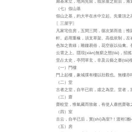
廊基未立，地局先留，或余屋之前后，漸通林
（七）假山基
假山之基，約大半在水中立起。先量頂
〖三屋宇〗
凡家宅住房，五間三間，循次第而造；
軒。必用重椽，須支草架。高低依制，左右分
色加之青綠；雕鏤易俗，花空嵌以仙禽。長廊一帶回
云霄之上。隱現(xiàn)無窮之態(tài)，招
堂占太史，亭問草玄，非及云藝之臺(t
（一）門樓
門上起樓，象城堞有樓以壯觀也。無樓亦呼之
（二）堂
古者之堂，自半已前，虛之為堂。堂者
（三）齋
齋較堂，惟氣藏而致斂，有使人肅然齋敬之義
（四）室
古云，自半已后，實(shí)為室?！渡袝
（五）房