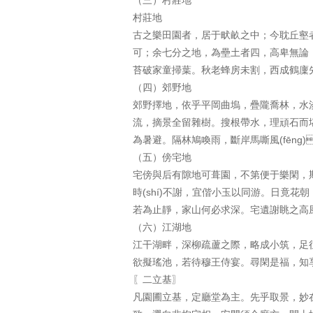
村莊地
古之樂田園者，居于畎畝之中；今耽丘壑者，
可；余七分之地，為壘土者四，高卑無論
苔破家童掃葉。秋老蜂房未割，西成鶴廩先支
（四）郊野地
郊野擇地，依乎平岡曲塢，疊隴喬林，水浚通源
流，摘景全留雜樹。搜根帶水，理
為暑避。隔林鳩喚雨，斷岸馬嘶風(fēng)
（五）傍宅地
宅傍與后有隙地可葺園，不第便于樂閑，斯
時(shí)不謝，宜偕小玉以同游。日
若為止靜，家山何必求深。宅遺謝眺之高風(fē
（六）江湖地
江干湖畔，深柳疏蘆之際，略成小筑，足
欲擬瑤池，若待穆王侍宴。尋閑是福，
〖二立基〗
凡園圃立基，定廳堂為主。先乎取景，妙在朝南