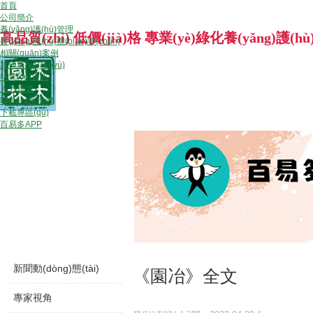
首頁
公司簡介
養(yǎng)護(hù)管理
高品質(zhì) 低價(jià)格 專業(yè)綠化養(yǎng)護(hù
養(yǎng)護(hù)標(biāo)準(zhǔn)
相關(guān)案例
其他業(yè)務(wù)
行業(yè)資訊
人力資源
聯(lián)系我們
下載專區(qū)
百易多APP
行業(yè)資訊
新聞詳情
新聞動(dòng)態(tài)
《園冶》全文
專家視角