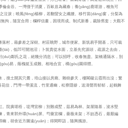
數(shù)季倫金谷。一灣僅于消夏，百畝豈為藏春；養(yǎng)鹿堪游，種魚可
雜鮫人之泣淚；曉風(fēng)楊柳，若翻蠻女之纖腰。移竹當(dāng)窗，分梨為
；窗牖無拘，隨宜合用；欄桿信畫，因境而成。制式新番，裁除舊套；大觀不
；選勝落村，藉參差之深樹。村莊眺野，城市便家。新筑易乎開基，只可栽
tái)，低凹可開池沼；卜筑貴從水面，立基先究源頭，疏源之去由，
對(duì)鄰氏之花，絕幾分消息；可以招呼，收春無盡。架橋通隔水，別
òu)易，蔭槐挺玉成難。相地合宜，構(gòu)園得體。
，搜土開其穴麓，培山接以房廊。雜樹參天，樓閣礙云霞而出沒；繁
幾番花信，門灣一帶溪流，竹里通幽，松寮隱僻，送濤聲而郁郁，起鶴舞
。院廣堪梧，堤灣宜柳；別難成墅，茲易為林。架屋隨基，浚水堅
，青來郭外環(huán)屏。芍藥宜欄，薔薇未架；不妨憑石，最厭編
，胡舍近方圖遠(yuǎn)；得閑即詣，隨興攜游。