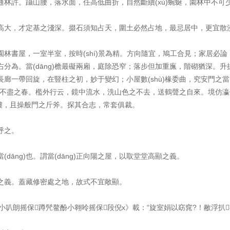
許。躡山腰，落水面，任高低曲折，自然斷續(xù)蜿蜒，園林中不可少斯
之高大，才定基之淺深。掇石須知占天，圍土必然占地，最忌居中，更宜
惟園林書屋，一室半室，按時(shí)景為精。方向隨宜，鳩工合見；家居必論，
為。當(dāng)檐最礙兩廂，庭除恐窄；落步但加重廡，階砌猶深。升拱不讓雕
旋，在豎柱之初，妙于變幻；小屋數(shù)椽委曲，究安門之當(dān
搖不盡之春。檻外行云，鏡中流水，洗山色之不去，送鶴聲之自來。
ái)樓，且操般門之斤斧。探其合志，常套俱裁。
。
，當(dāng)也。謂當(dāng)正向陽之屋，以取堂堂高顯之義。
。蓋藏修密處之地，故式不宜敞顯。
酚小叭朗摇保蹲髠鳌酚小翱呤摇保段倪x》載：“旋室娟以窈窕?！敝浮扒摇币