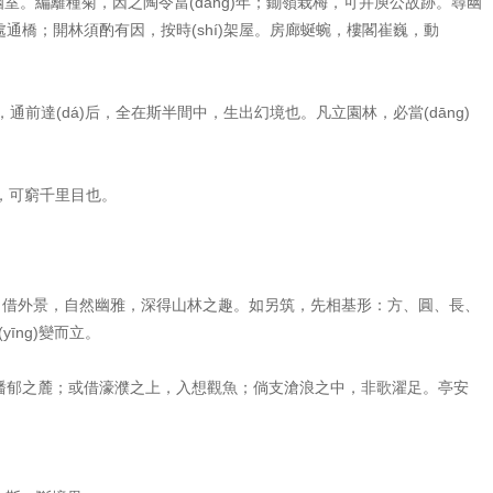
室。編籬種菊，因之陶令當(dāng)年；鋤嶺栽梅，可并庾公故跡。尋幽
橋；開林須酌有因，按時(shí)架屋。房廊蜒蜿，樓閣崔巍，動
折，通前達(dá)后，全在斯半間中，生出幻境也。凡立園林，必當(dāng)
可窮千里目也。
，借外景，自然幽雅，深得山林之趣。如另筑，先相基形：方、圓、長、
(yīng)變而立。
之麓；或借濠濮之上，入想觀魚；倘支滄浪之中，非歌濯足。亭安